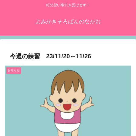
町の習い事引き受けます！
よみかきそろばんのながお
今週の練習 23/11/20～11/26
お知らせ