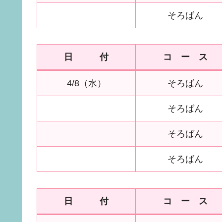
そろばん
日 付
コ ー ス
4/8（水）
そろばん
そろばん
そろばん
そろばん
日 付
コ ー ス