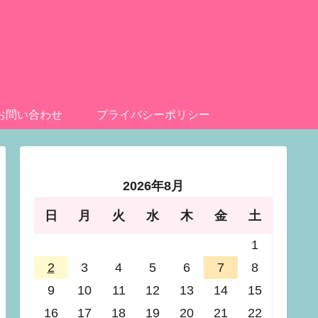
お問い合わせ
プライバシーポリシー
2026年8月
日
月
火
水
木
金
土
1
2
3
4
5
6
7
8
9
10
11
12
13
14
15
16
17
18
19
20
21
22