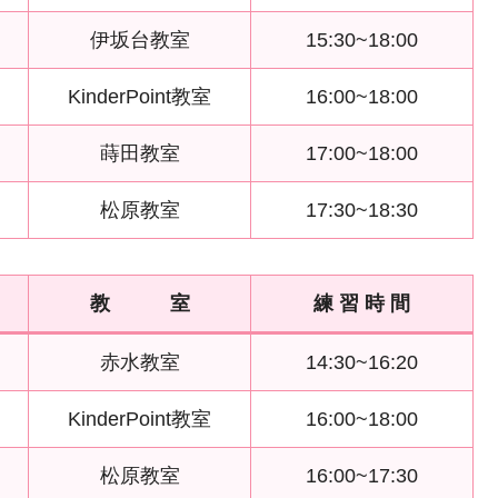
伊坂台教室
15:30~18:00
KinderPoint教室
16:00~18:00
蒔田教室
17:00~18:00
松原教室
17:30~18:30
教 室
練 習 時 間
赤水教室
14:30~16:20
KinderPoint教室
16:00~18:00
松原教室
16:00~17:30