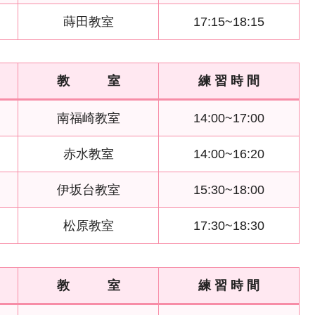
蒔田教室
17:15~18:15
教 室
練 習 時 間
南福崎教室
14:00~17:00
赤水教室
14:00~16:20
伊坂台教室
15:30~18:00
松原教室
17:30~18:30
教 室
練 習 時 間