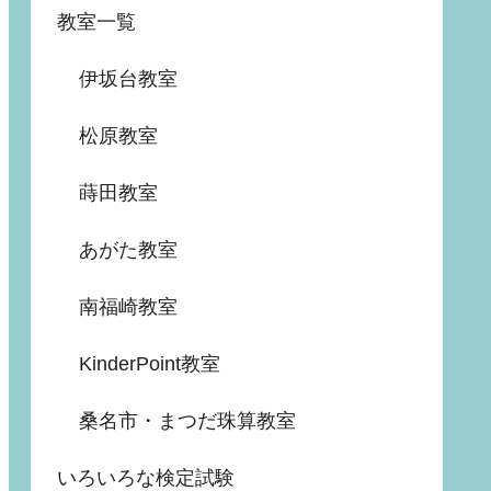
教室一覧
伊坂台教室
松原教室
蒔田教室
あがた教室
南福崎教室
KinderPoint教室
桑名市・まつだ珠算教室
いろいろな検定試験