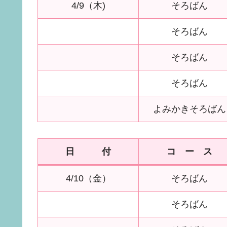
4/9（木)
そろばん
そろばん
そろばん
そろばん
よみかきそろばん
日 付
コ ー ス
4/10（金）
そろばん
そろばん