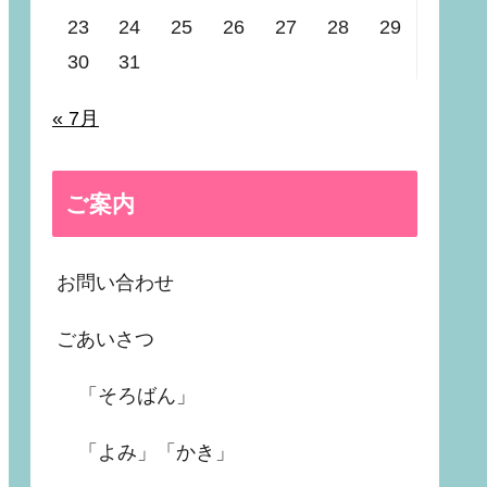
23
24
25
26
27
28
29
30
31
« 7月
ご案内
お問い合わせ
ごあいさつ
「そろばん」
「よみ」「かき」