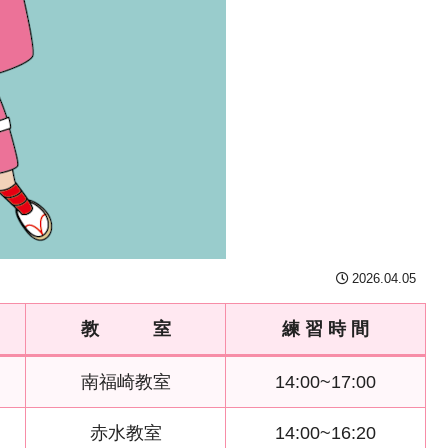
2026.04.05
教 室
練 習 時 間
南福崎教室
14:00~17:00
赤水教室
14:00~16:20