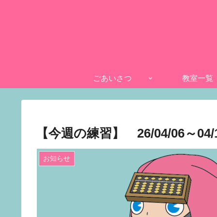
ごあいさつ
教室一覧
【今週の練習】 26/04/06～04/
お知らせ